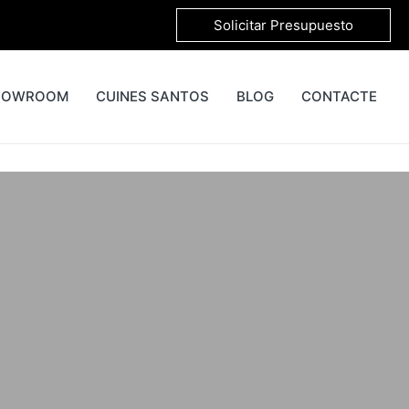
Solicitar Presupuesto
HOWROOM
CUINES SANTOS
BLOG
CONTACTE