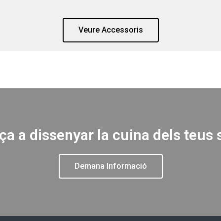
Veure Accessoris
 a dissenyar la cuina dels teus 
Demana Informació