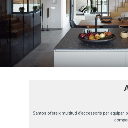
Santos ofereix multitud d’accessoris per equipar, p
compart